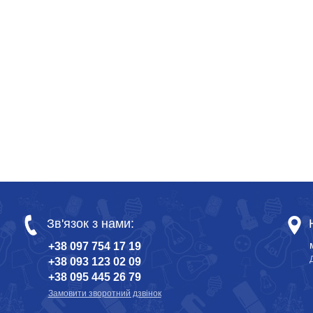
Зв'язок з нами:
+38 097 754 17 19
+38 093 123 02 09
+38 095 445 26 79
Замовити зворотний дзвінок