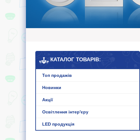
КАТАЛОГ ТОВАРІВ:
Топ продажів
Новинки
Акції
Освітлення інтер'єру
LED продукція