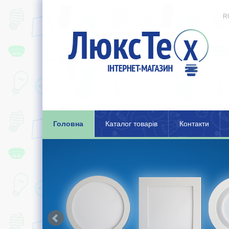
R
Головна
Каталог товарів
Контакти